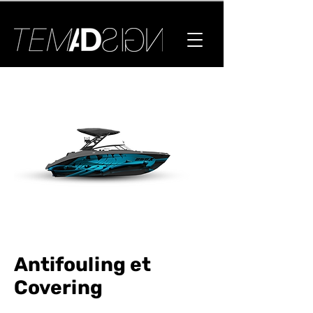
Antifouling et
Covering