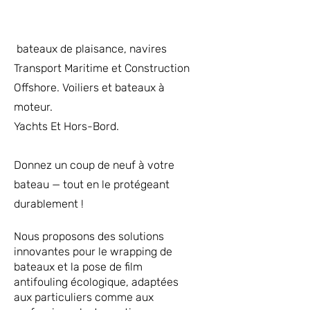
bateaux de plaisance, navires
Transport Maritime et Construction
Offshore. Voiliers et bateaux à
moteur.
Yachts Et Hors-Bord.
Donnez un coup de neuf à votre
bateau — tout en le protégeant
durablement !
Nous proposons des solutions
innovantes pour le wrapping de
bateaux et la pose de film
antifouling écologique, adaptées
aux particuliers comme aux