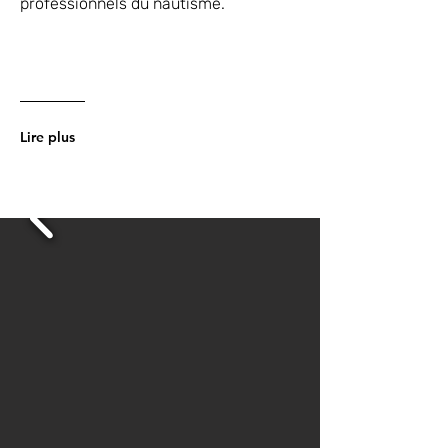
professionnels du nautisme.
Lire plus