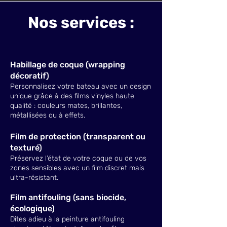
Nos services :
Habillage de coque (wrapping
décoratif)
Personnalisez votre bateau avec un design
unique grâce à des films vinyles haute
qualité : couleurs mates, brillantes,
métallisées ou à effets.
Film de protection (transparent ou
texturé)
Préservez l’état de votre coque ou de vos
zones sensibles avec un film discret mais
ultra-résistant.
Film antifouling (sans biocide,
écologique)
Dites adieu à la peinture antifouling