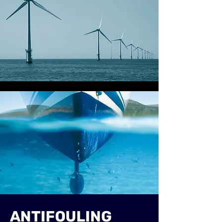
ANTIFOULING