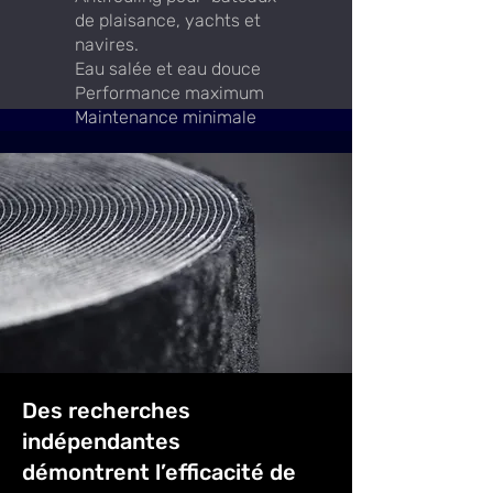
de plaisance, yachts et
navires.
Eau salée et eau douce
Performance maximum
Maintenance minimale
Des recherches
indépendantes
démontrent l’efficacité de