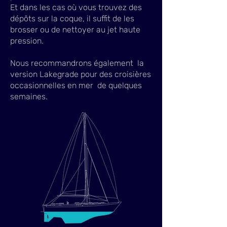
Et dans les cas où vous trouvez des
dépôts sur la coque, il suffit de les
brosser ou de nettoyer au jet haute
pression.
Nous recommandrons également la
version Lakegrade pour des croisières
occasionnelles en mer de quelques
semaines.