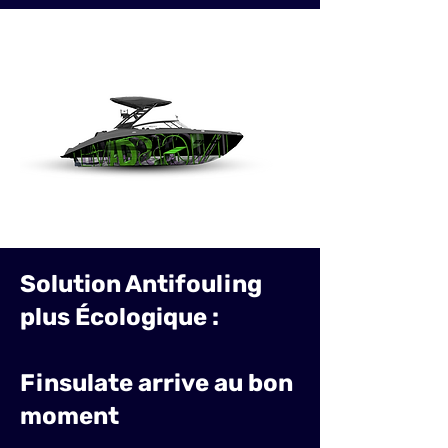
Solution Antifouling
plus Écologique :
Finsulate arrive au bon
moment